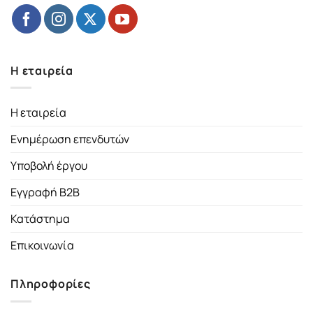
Η εταιρεία
Η εταιρεία
Ενημέρωση επενδυτών
Υποβολή έργου
Εγγραφή B2B
Κατάστημα
Επικοινωνία
Πληροφορίες