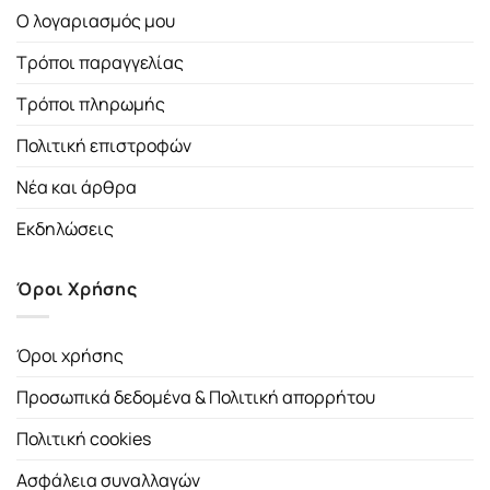
Ο λογαριασμός μου
Τρόποι παραγγελίας
Τρόποι πληρωμής
Πολιτική επιστροφών
Νέα και άρθρα
Εκδηλώσεις
Όροι Χρήσης
Όροι χρήσης
Προσωπικά δεδομένα & Πολιτική απορρήτου
Πολιτική cookies
Ασφάλεια συναλλαγών