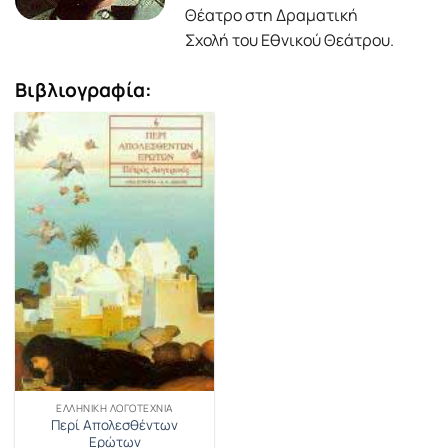
Θέατρο στη Δραματική
Σχολή του Εθνικού Θεάτρου.
Βιβλιογραφία:
ΕΛΛΗΝΙΚΉ ΛΟΓΟΤΕΧΝΊΑ
Περί Απολεσθέντων
Ερώτων