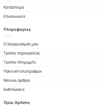
Κατάστημα
Επικοινωνία
Πληροφορίες
Ο λογαριασμός μου
Τρόποι παραγγελίας
Τρόποι πληρωμής
Πολιτική επιστροφών
Νέα και άρθρα
Εκδηλώσεις
Όροι Χρήσης