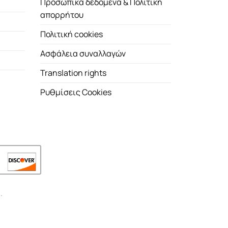
Προσωπικά δεδομένα & Πολιτική
απορρήτου
Πολιτική cookies
Ασφάλεια συναλλαγών
Translation rights
Ρυθμίσεις Cookies
.