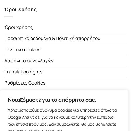
Όροι Χρήσης
Όροι χρήσης
Προσωπικά δεδομένα & Πολιτική απορρήτου
Πολιτική cookies
Ασφάλεια συναλλαγών
Translation rights
Ρυθμίσεις Cookies
Νοιαζόμαστε για το απόρρητο σας.
Χρησιμοποιούμε ανώνυμα cookies για υπηρεσίες όπως τα
Google Analytics, για να κάνουμε καλύτερη την εμπειρία
των επισκεπτών μας. Εάν συμφωνείτε, θα μας βοηθήσετε
Copyright 2026 ©
Εκδοτικός Οίκος Α.Α. Λιβάνη
| All rights