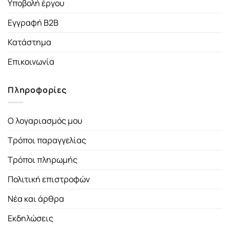
Υποβολή έργου
Εγγραφή B2B
Κατάστημα
Επικοινωνία
Πληροφορίες
Ο λογαριασμός μου
Τρόποι παραγγελίας
Τρόποι πληρωμής
Πολιτική επιστροφών
Νέα και άρθρα
Εκδηλώσεις