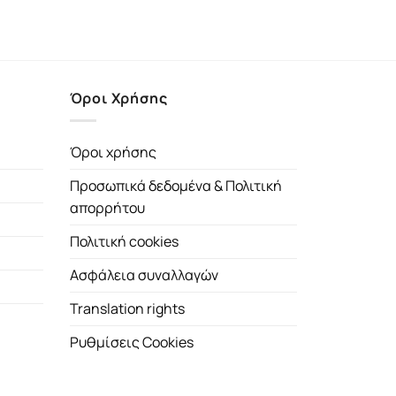
Όροι Χρήσης
Όροι χρήσης
Προσωπικά δεδομένα & Πολιτική
απορρήτου
Πολιτική cookies
Ασφάλεια συναλλαγών
Translation rights
Ρυθμίσεις Cookies