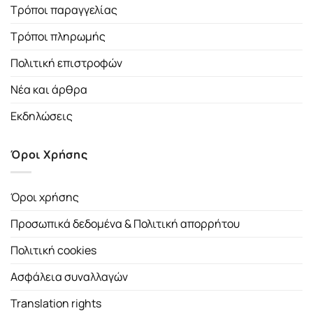
Τρόποι παραγγελίας
Τρόποι πληρωμής
Πολιτική επιστροφών
Νέα και άρθρα
Εκδηλώσεις
Όροι Χρήσης
Όροι χρήσης
Προσωπικά δεδομένα & Πολιτική απορρήτου
Πολιτική cookies
Ασφάλεια συναλλαγών
Translation rights