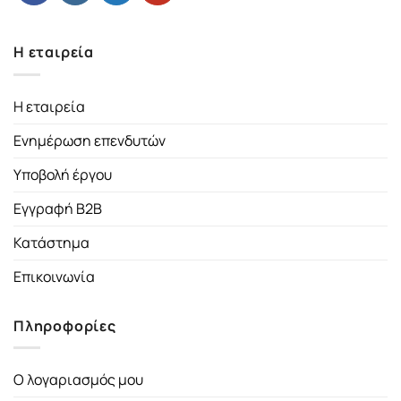
Η εταιρεία
Η εταιρεία
Ενημέρωση επενδυτών
Υποβολή έργου
Εγγραφή B2B
Κατάστημα
Επικοινωνία
Πληροφορίες
Ο λογαριασμός μου