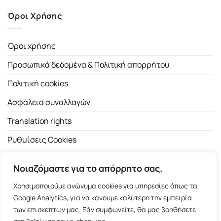
Όροι Χρήσης
Όροι χρήσης
Προσωπικά δεδομένα & Πολιτική απορρήτου
Πολιτική cookies
Ασφάλεια συναλλαγών
Translation rights
Ρυθμίσεις Cookies
Νοιαζόμαστε για το απόρρητο σας.
Χρησιμοποιούμε ανώνυμα cookies για υπηρεσίες όπως τα
Google Analytics, για να κάνουμε καλύτερη την εμπειρία
των επισκεπτών μας. Εάν συμφωνείτε, θα μας βοηθήσετε
Copyright 2026 ©
Εκδοτικός Οίκος Α.Α. Λιβάνη
| All rights