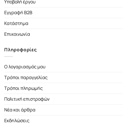
Υποβολή έργου
Εγγραφή B2B
Κατάστημα
Επικοινωνία
Πληροφορίες
Ο λογαριασμός μου
Τρόποι παραγγελίας
Τρόποι πληρωμής
Πολιτική επιστροφών
Νέα και άρθρα
Εκδηλώσεις