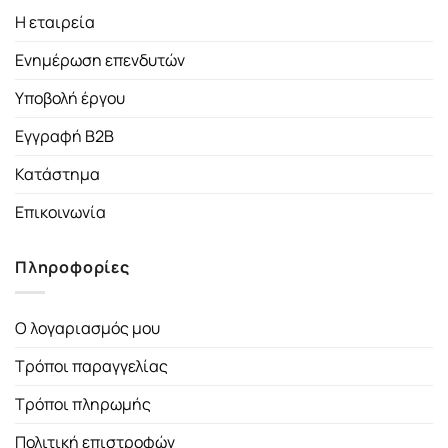
Η εταιρεία
Ενημέρωση επενδυτών
Υποβολή έργου
Εγγραφή B2B
Κατάστημα
Επικοινωνία
Πληροφορίες
Ο λογαριασμός μου
Τρόποι παραγγελίας
Τρόποι πληρωμής
Πολιτική επιστροφών