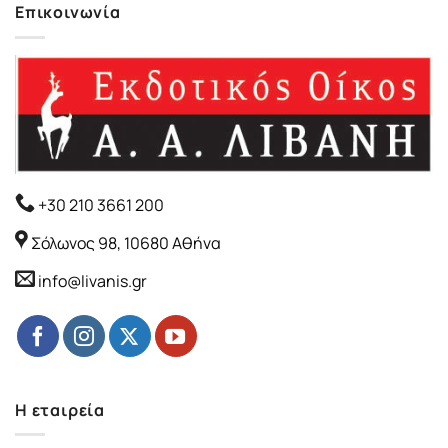
Επικοινωνία
+30 210 3661 200
Σόλωνος 98, 10680 Αθήνα
info@livanis.gr
Η εταιρεία