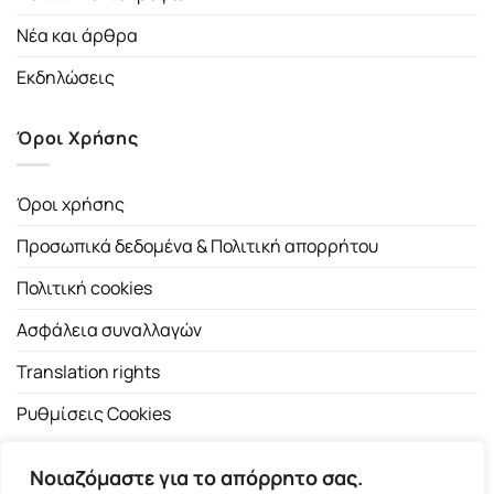
Νέα και άρθρα
Εκδηλώσεις
Όροι Χρήσης
Όροι χρήσης
Προσωπικά δεδομένα & Πολιτική απορρήτου
Πολιτική cookies
Ασφάλεια συναλλαγών
Translation rights
Ρυθμίσεις Cookies
Νοιαζόμαστε για το απόρρητο σας.