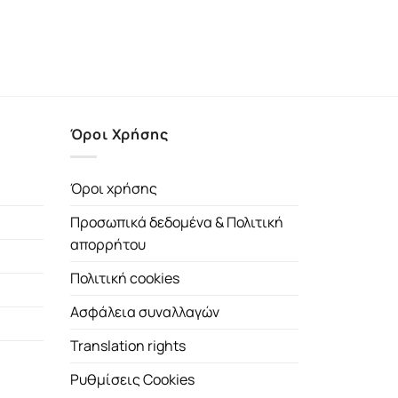
Όροι Χρήσης
Όροι χρήσης
Προσωπικά δεδομένα & Πολιτική
απορρήτου
Πολιτική cookies
Ασφάλεια συναλλαγών
Translation rights
Ρυθμίσεις Cookies