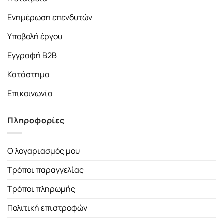
Ενημέρωση επενδυτών
Υποβολή έργου
Εγγραφή B2B
Κατάστημα
Επικοινωνία
Πληροφορίες
Ο λογαριασμός μου
Τρόποι παραγγελίας
Τρόποι πληρωμής
Πολιτική επιστροφών