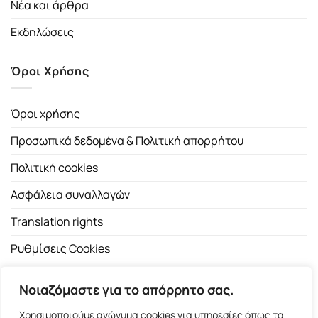
Νέα και άρθρα
Εκδηλώσεις
Όροι Χρήσης
Όροι χρήσης
Προσωπικά δεδομένα & Πολιτική απορρήτου
Πολιτική cookies
Ασφάλεια συναλλαγών
Translation rights
Ρυθμίσεις Cookies
Νοιαζόμαστε για το απόρρητο σας.
Χρησιμοποιούμε ανώνυμα cookies για υπηρεσίες όπως τα