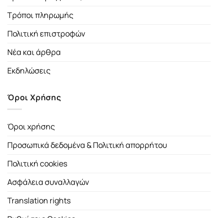
Τρόποι πληρωμής
Πολιτική επιστροφών
Νέα και άρθρα
Εκδηλώσεις
Όροι Χρήσης
Όροι χρήσης
Προσωπικά δεδομένα & Πολιτική απορρήτου
Πολιτική cookies
Ασφάλεια συναλλαγών
Translation rights