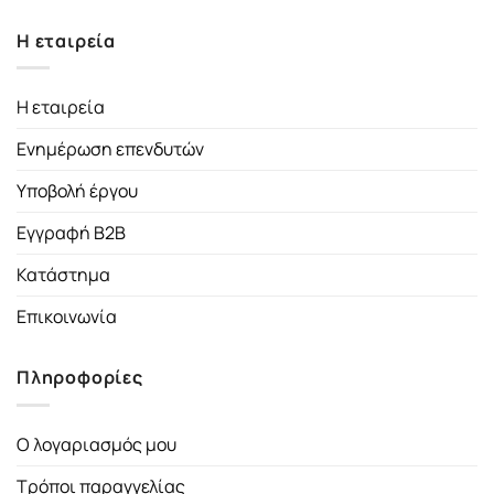
Η εταιρεία
Η εταιρεία
Ενημέρωση επενδυτών
Υποβολή έργου
Εγγραφή B2B
Κατάστημα
Επικοινωνία
Πληροφορίες
Ο λογαριασμός μου
Τρόποι παραγγελίας