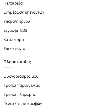
Η εταιρεία
Ενημέρωση επενδυτών
Υποβολή έργου
Εγγραφή B2B
Κατάστημα
Επικοινωνία
Πληροφορίες
Ο λογαριασμός μου
Τρόποι παραγγελίας
Τρόποι πληρωμής
Πολιτική επιστροφών