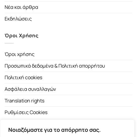
Νέα και άρθρα
Εκδηλώσεις
Όροι Χρήσης
Όροι χρήσης
Προσωπικά δεδομένα & Πολιτική απορρήτου
Πολιτική cookies
Ασφάλεια συναλλαγών
Translation rights
Ρυθμίσεις Cookies
Νοιαζόμαστε για το απόρρητο σας.