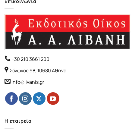
Επικοινωνία
+30 210 3661 200
Σόλωνος 98, 10680 Αθήνα
info@livanis.gr
Η εταιρεία