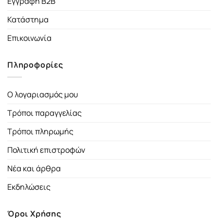
Εγγραφή B2B
Κατάστημα
Επικοινωνία
Πληροφορίες
Ο λογαριασμός μου
Τρόποι παραγγελίας
Τρόποι πληρωμής
Πολιτική επιστροφών
Νέα και άρθρα
Εκδηλώσεις
Όροι Χρήσης