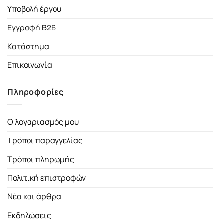
Υποβολή έργου
Εγγραφή B2B
Κατάστημα
Επικοινωνία
Πληροφορίες
Ο λογαριασμός μου
Τρόποι παραγγελίας
Τρόποι πληρωμής
Πολιτική επιστροφών
Νέα και άρθρα
Εκδηλώσεις