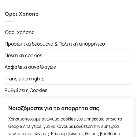
Όροι Χρήσης
Όροι χρήσης
Προσωπικά δεδομένα & Πολιτική απορρήτου
Πολιτική cookies
Ασφάλεια συναλλαγών
Translation rights
Ρυθμίσεις Cookies
Νοιαζόμαστε για το απόρρητο σας.
Χρησιμοποιούμε ανώνυμα cookies για υπηρεσίες όπως τα
Google Analytics, για να κάνουμε καλύτερη την εμπειρία
των επισκεπτών μας. Εάν συμφωνείτε, θα μας βοηθήσετε
Copyright 2026 ©
Εκδοτικός Οίκος Α.Α. Λιβάνη
| All rights