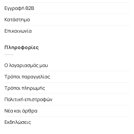
Εγγραφή B2B
Κατάστημα
Επικοινωνία
Πληροφορίες
Ο λογαριασμός μου
Τρόποι παραγγελίας
Τρόποι πληρωμής
Πολιτική επιστροφών
Νέα και άρθρα
Εκδηλώσεις