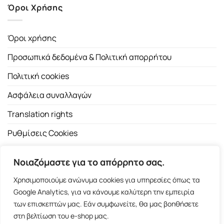
Όροι Χρήσης
Όροι χρήσης
Προσωπικά δεδομένα & Πολιτική απορρήτου
Πολιτική cookies
Ασφάλεια συναλλαγών
Translation rights
Ρυθμίσεις Cookies
Νοιαζόμαστε για το απόρρητο σας.
Χρησιμοποιούμε ανώνυμα cookies για υπηρεσίες όπως τα
Google Analytics, για να κάνουμε καλύτερη την εμπειρία
των επισκεπτών μας. Εάν συμφωνείτε, θα μας βοηθήσετε
Copyright 2026 ©
Εκδοτικός Οίκος Α.Α. Λιβάνη
| All rights
στη βελτίωση του e-shop μας.
reserved.