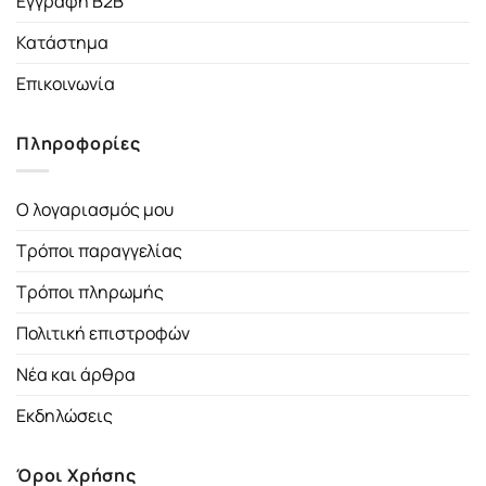
Εγγραφή B2B
Κατάστημα
Επικοινωνία
Πληροφορίες
Ο λογαριασμός μου
Τρόποι παραγγελίας
Τρόποι πληρωμής
Πολιτική επιστροφών
Νέα και άρθρα
Εκδηλώσεις
Όροι Χρήσης