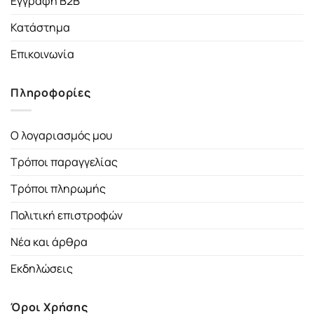
Εγγραφή B2B
Κατάστημα
Επικοινωνία
Πληροφορίες
Ο λογαριασμός μου
Τρόποι παραγγελίας
Τρόποι πληρωμής
Πολιτική επιστροφών
Νέα και άρθρα
Εκδηλώσεις
Όροι Χρήσης