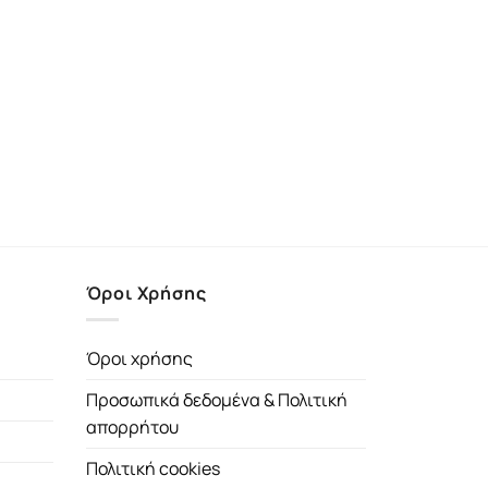
Όροι Χρήσης
Όροι χρήσης
Προσωπικά δεδομένα & Πολιτική
απορρήτου
Πολιτική cookies