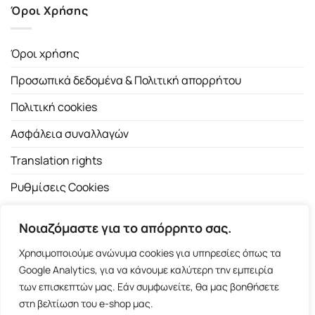
Όροι Χρήσης
Όροι χρήσης
Προσωπικά δεδομένα & Πολιτική απορρήτου
Πολιτική cookies
Ασφάλεια συναλλαγών
Translation rights
Ρυθμίσεις Cookies
Νοιαζόμαστε για το απόρρητο σας.
Χρησιμοποιούμε ανώνυμα cookies για υπηρεσίες όπως τα
Google Analytics, για να κάνουμε καλύτερη την εμπειρία
των επισκεπτών μας. Εάν συμφωνείτε, θα μας βοηθήσετε
Copyright 2026 ©
Εκδοτικός Οίκος Α.Α. Λιβάνη
| All rights
στη βελτίωση του e-shop μας.
reserved.