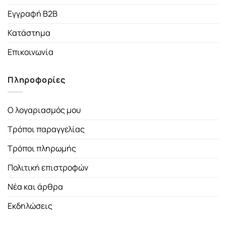
Εγγραφή B2B
Κατάστημα
Επικοινωνία
Πληροφορίες
Ο λογαριασμός μου
Τρόποι παραγγελίας
Τρόποι πληρωμής
Πολιτική επιστροφών
Νέα και άρθρα
Εκδηλώσεις