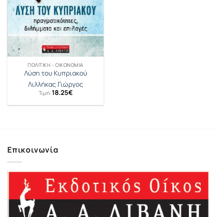
ΠΟΛΙΤΙΚΉ - ΟΙΚΟΝΟΜΊΑ
Λύση του Κυπριακού
Λιλλήκας Γιώργος
18.25
€
Τιμή:
Επικοινωνία