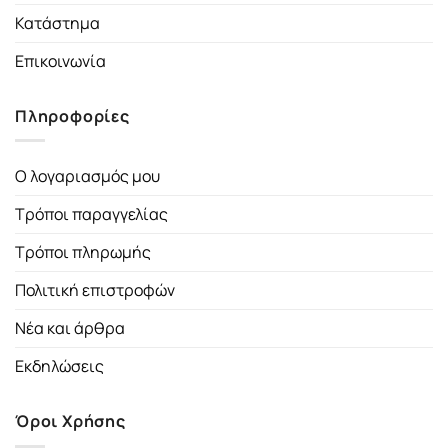
Κατάστημα
Επικοινωνία
Πληροφορίες
Ο λογαριασμός μου
Τρόποι παραγγελίας
Τρόποι πληρωμής
Πολιτική επιστροφών
Νέα και άρθρα
Εκδηλώσεις
Όροι Χρήσης