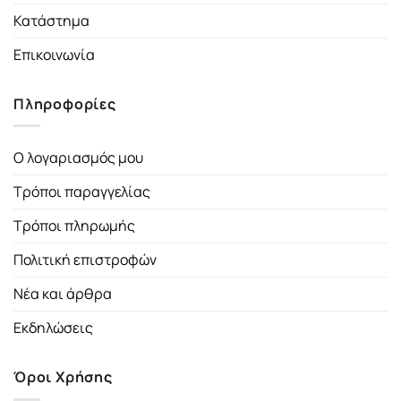
Κατάστημα
Επικοινωνία
Πληροφορίες
Ο λογαριασμός μου
Τρόποι παραγγελίας
Τρόποι πληρωμής
Πολιτική επιστροφών
Νέα και άρθρα
Εκδηλώσεις
Όροι Χρήσης