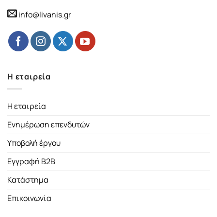
info@livanis.gr
Η εταιρεία
Η εταιρεία
Ενημέρωση επενδυτών
Υποβολή έργου
Εγγραφή B2B
Κατάστημα
Επικοινωνία