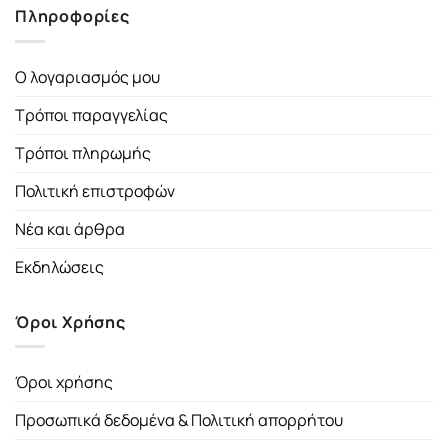
Πληροφορίες
Ο λογαριασμός μου
Τρόποι παραγγελίας
Τρόποι πληρωμής
Πολιτική επιστροφών
Νέα και άρθρα
Εκδηλώσεις
Όροι Χρήσης
Όροι χρήσης
Προσωπικά δεδομένα & Πολιτική απορρήτου