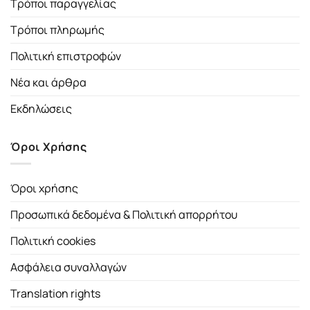
Τρόποι παραγγελίας
Τρόποι πληρωμής
Πολιτική επιστροφών
Νέα και άρθρα
Εκδηλώσεις
Όροι Χρήσης
Όροι χρήσης
Προσωπικά δεδομένα & Πολιτική απορρήτου
Πολιτική cookies
Ασφάλεια συναλλαγών
Translation rights