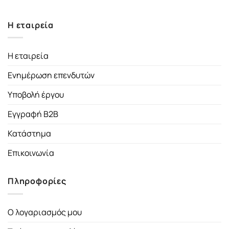
Η εταιρεία
Η εταιρεία
Ενημέρωση επενδυτών
Υποβολή έργου
Εγγραφή B2B
Κατάστημα
Επικοινωνία
Πληροφορίες
Ο λογαριασμός μου