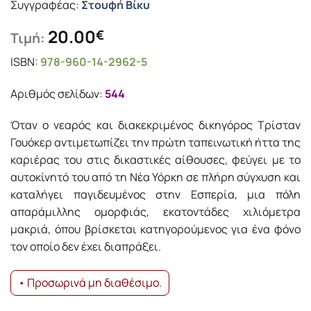
Συγγραφέας:
Στουφή Βίκυ
20.00
€
Τιμή:
ISBN:
978-960-14-2962-5
Αριθμός σελίδων:
544
Όταν ο νεαρός και διακεκριμένος δικηγόρος Τρίσταν
Γουόκερ αντιμετωπίζει την πρώτη ταπεινωτική ήττα της
καριέρας του στις δικαστικές αίθουσες, φεύγει με το
αυτοκίνητό του από τη Νέα Υόρκη σε πλήρη σύγχυση και
καταλήγει παγιδευμένος στην Εσπερία, μια πόλη
απαράμιλλης ομορφιάς, εκατοντάδες χιλιόμετρα
μακριά, όπου βρίσκεται κατηγορούμενος για ένα φόνο
τον οποίο δεν έχει διαπράξει.
• Προσωρινά μη διαθέσιμο.