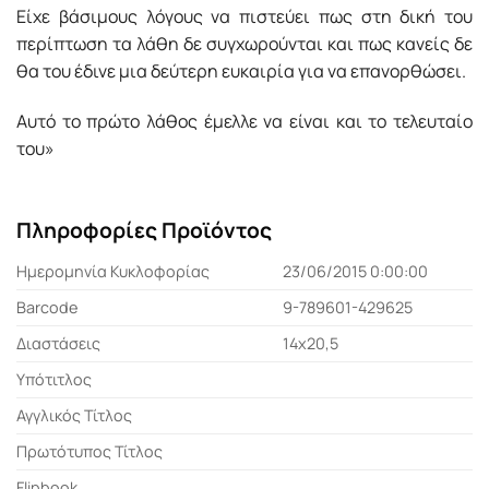
Είχε βάσιμους λόγους να πιστεύει πως στη δική του
περίπτωση τα λάθη δε συγχωρούνται και πως κανείς δε
θα του έδινε μια δεύτερη ευκαιρία για να επανορθώσει.
Αυτό το πρώτο λάθος έμελλε να είναι και το τελευταίο
του»
Πληροφορίες Προϊόντος
Ημερομηνία Κυκλοφορίας
23/06/2015 0:00:00
Barcode
9-789601-429625
Διαστάσεις
14x20,5
Υπότιτλος
Αγγλικός Τίτλος
Πρωτότυπος Τίτλος
Flipbook