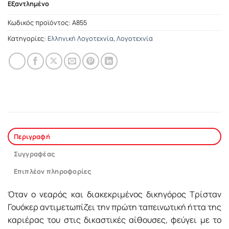
Εξαντλημένο
Κωδικός προϊόντος:
Α855
Κατηγορίες:
Ελληνική Λογοτεχνία
,
Λογοτεχνία
Περιγραφή
Συγγραφέας
Επιπλέον πληροφορίες
Όταν ο νεαρός και διακεκριμένος δικηγόρος Τρίσταν
Γουόκερ αντιμετωπίζει την πρώτη ταπεινωτική ήττα της
καριέρας του στις δικαστικές αίθουσες, φεύγει με το