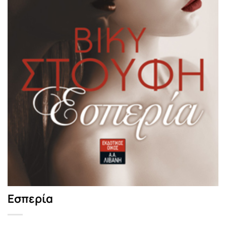
Εσπερία