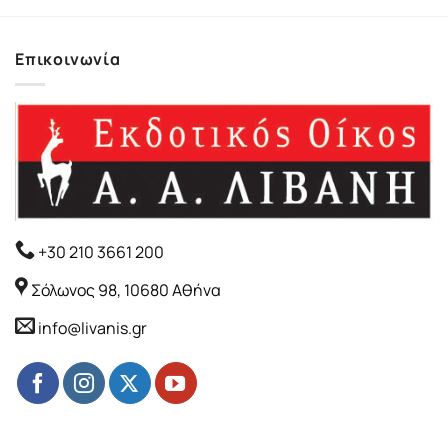
Επικοινωνία
+30 210 3661 200
Σόλωνος 98, 10680 Αθήνα
info@livanis.gr