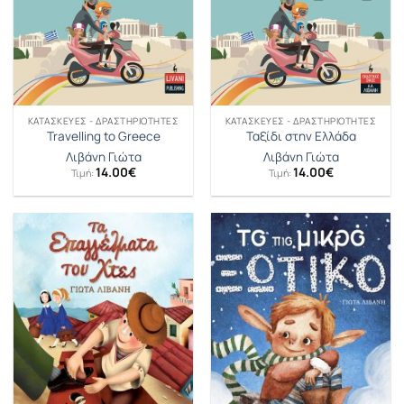
ΚΑΤΑΣΚΕΥΈΣ - ΔΡΑΣΤΗΡΙΌΤΗΤΕΣ
ΚΑΤΑΣΚΕΥΈΣ - ΔΡΑΣΤΗΡΙΌΤΗΤΕΣ
Travelling to Greece
Ταξίδι στην Ελλάδα
Λιβάνη Γιώτα
Λιβάνη Γιώτα
14.00
€
14.00
€
Τιμή:
Τιμή: