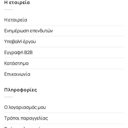
Η εταιρεία
Η εταιρεία
Ενημέρωση επενδυτών
Υποβολή έργου
Εγγραφή B2B
Κατάστημα
Επικοινωνία
Πληροφορίες
Ο λογαριασμός μου
Τρόποι παραγγελίας