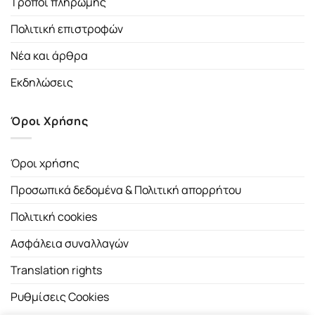
Τρόποι πληρωμής
Πολιτική επιστροφών
Νέα και άρθρα
Εκδηλώσεις
Όροι Χρήσης
Όροι χρήσης
Προσωπικά δεδομένα & Πολιτική απορρήτου
Πολιτική cookies
Ασφάλεια συναλλαγών
Translation rights
Ρυθμίσεις Cookies