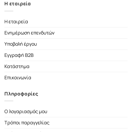
Η εταιρεία
Η εταιρεία
Ενημέρωση επενδυτών
Υποβολή έργου
Εγγραφή B2B
Κατάστημα
Επικοινωνία
Πληροφορίες
Ο λογαριασμός μου
Τρόποι παραγγελίας