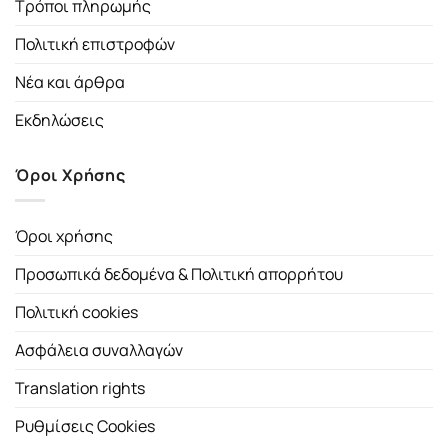
Τρόποι πληρωμής
Πολιτική επιστροφών
Νέα και άρθρα
Εκδηλώσεις
Όροι Χρήσης
Όροι χρήσης
Προσωπικά δεδομένα & Πολιτική απορρήτου
Πολιτική cookies
Ασφάλεια συναλλαγών
Translation rights
Ρυθμίσεις Cookies