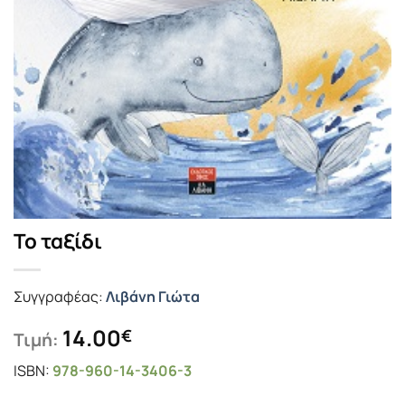
Το ταξίδι
Συγγραφέας:
Λιβάνη Γιώτα
14.00
€
Τιμή:
ISBN:
978-960-14-3406-3