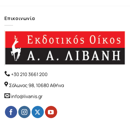
Επικοινωνία
+30 210 3661 200
Σόλωνος 98, 10680 Αθήνα
info@livanis.gr