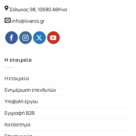
Σόλωνος 98, 10680 Αθήνα
info@livanis.gr
Η εταιρεία
Η εταιρεία
Ενημέρωση επενδυτών
Υποβολή έργου
Εγγραφή B2B
Κατάστημα
Επικοινωνία