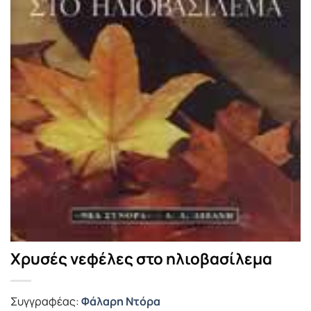
Χρυσές νεφέλες στο ηλιοβασίλεμα
Συγγραφέας:
Φάλαρη Ντόρα