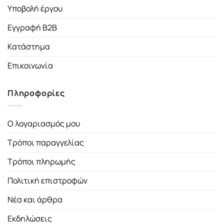
Υποβολή έργου
Εγγραφή B2B
Κατάστημα
Επικοινωνία
Πληροφορίες
Ο λογαριασμός μου
Τρόποι παραγγελίας
Τρόποι πληρωμής
Πολιτική επιστροφών
Νέα και άρθρα
Εκδηλώσεις