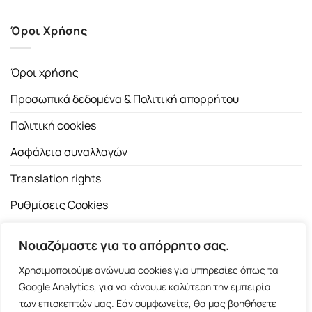
Όροι Χρήσης
Όροι χρήσης
Προσωπικά δεδομένα & Πολιτική απορρήτου
Πολιτική cookies
Ασφάλεια συναλλαγών
Translation rights
Ρυθμίσεις Cookies
Νοιαζόμαστε για το απόρρητο σας.
Χρησιμοποιούμε ανώνυμα cookies για υπηρεσίες όπως τα
Google Analytics, για να κάνουμε καλύτερη την εμπειρία
των επισκεπτών μας. Εάν συμφωνείτε, θα μας βοηθήσετε
Copyright 2026 ©
Εκδοτικός Οίκος Α.Α. Λιβάνη
| All rights