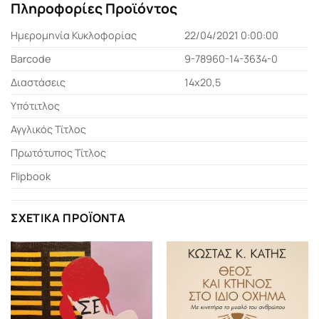
Πληροφορίες Προϊόντος
Ημερομηνία Κυκλοφορίας
22/04/2021 0:00:00
Barcode
9-78960-14-3634-0
Διαστάσεις
14x20,5
Υπότιτλος
Αγγλικός Τίτλος
Πρωτότυπος Τίτλος
Flipbook
ΣΧΕΤΙΚΆ ΠΡΟΪΌΝΤΑ