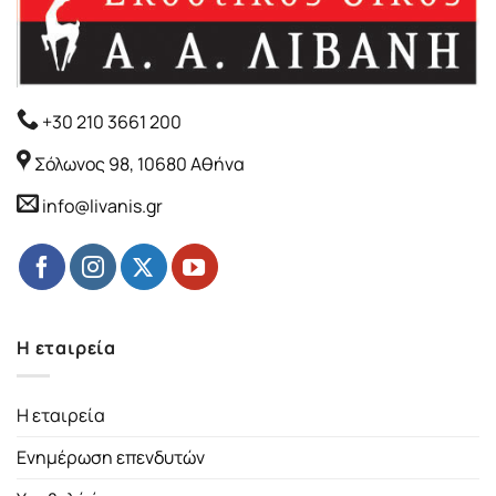
+30 210 3661 200
Σόλωνος 98, 10680 Αθήνα
info@livanis.gr
Η εταιρεία
Η εταιρεία
Ενημέρωση επενδυτών