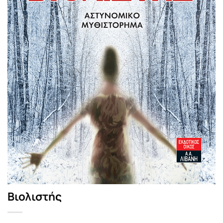
Βιολιστής