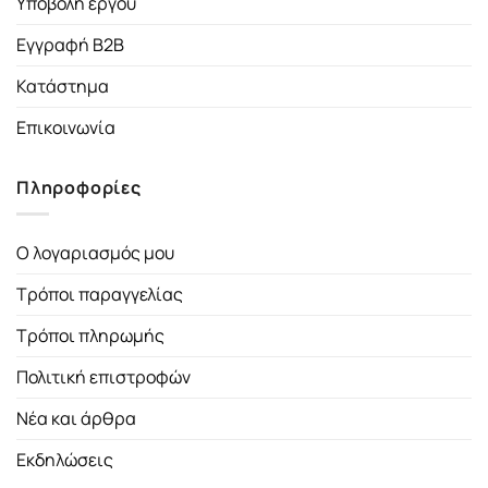
Υποβολή έργου
Εγγραφή B2B
Κατάστημα
Επικοινωνία
Πληροφορίες
Ο λογαριασμός μου
Τρόποι παραγγελίας
Τρόποι πληρωμής
Πολιτική επιστροφών
Νέα και άρθρα
Εκδηλώσεις