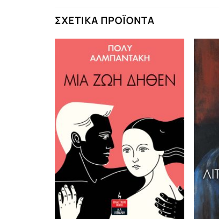
ΣΧΕΤΙΚΆ ΠΡΟΪΌΝΤΑ