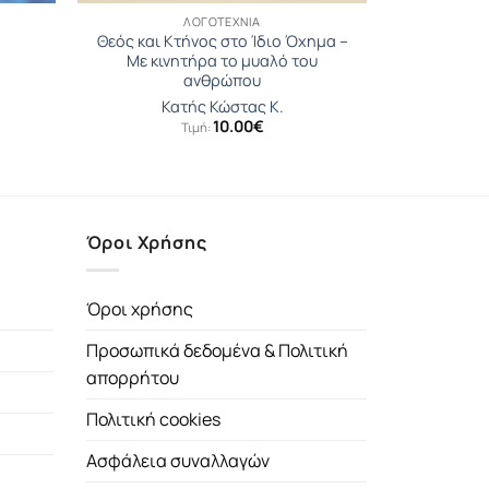
ΛΟΓΟΤΕΧΝΊΑ
Θεός και Κτήνος στο Ίδιο Όχηµα –
Με κινητήρα το μυαλό του
ανθρώπου
Κατής Κώστας Κ.
10.00
€
Τιμή:
Όροι Χρήσης
Όροι χρήσης
Προσωπικά δεδομένα & Πολιτική
απορρήτου
Πολιτική cookies
Ασφάλεια συναλλαγών