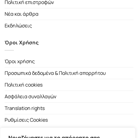
Πολιτική επιστροφών
Νέα και άρθρα
Εκδηλώσεις
Όροι Χρήσης
Όροι χρήσης
Προσωπικά δεδομένα & Πολιτική απορρήτου
Πολιτική cookies
Ασφάλεια συναλλαγών
Translation rights
Ρυθμίσεις Cookies
Νοιαζόμαστε για το απόρρητο σας.