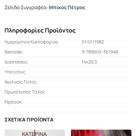
Σελίδα Συγγραφέα:
Μπίκος Πέτρος
Πληροφορίες Προϊόντος
Ημερομηνία Κυκλοφορίας
01/01/1982
Barcode
9-789602-361948
Διαστάσεις
14x20,5
Υπότιτλος
Αγγλικός Τίτλος
Πρωτότυπος Τίτλος
Flipbook
ΣΧΕΤΙΚΆ ΠΡΟΪΌΝΤΑ