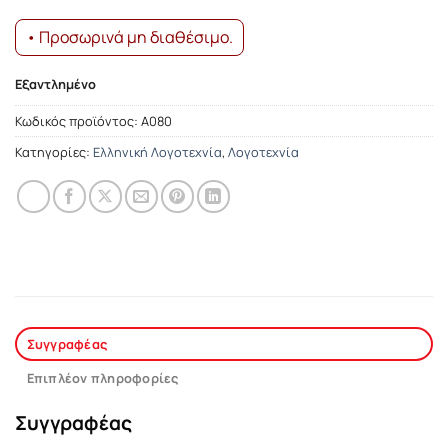
• Προσωρινά μη διαθέσιμο.
Εξαντλημένο
Κωδικός προϊόντος:
Α080
Κατηγορίες:
Ελληνική Λογοτεχνία
,
Λογοτεχνία
Συγγραφέας
Επιπλέον πληροφορίες
Συγγραφέας