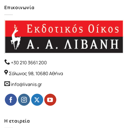
Επικοινωνία
+30 210 3661 200
Σόλωνος 98, 10680 Αθήνα
info@livanis.gr
Η εταιρεία