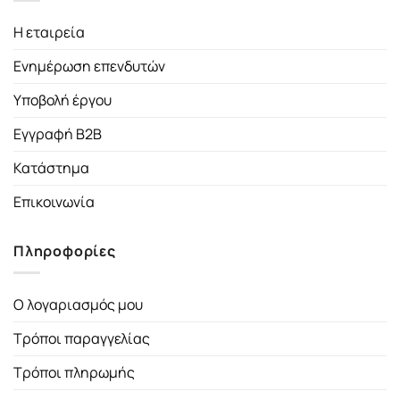
Η εταιρεία
Ενημέρωση επενδυτών
Υποβολή έργου
Εγγραφή B2B
Κατάστημα
Επικοινωνία
Πληροφορίες
Ο λογαριασμός μου
Τρόποι παραγγελίας
Τρόποι πληρωμής