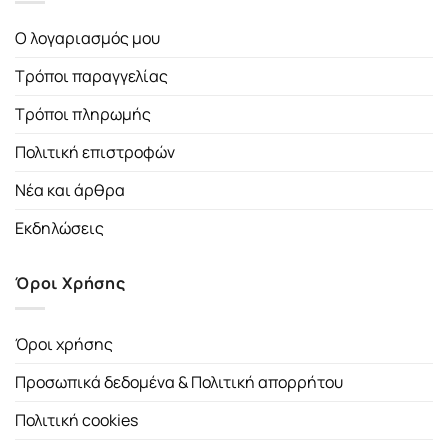
Ο λογαριασμός μου
Τρόποι παραγγελίας
Τρόποι πληρωμής
Πολιτική επιστροφών
Νέα και άρθρα
Εκδηλώσεις
Όροι Χρήσης
Όροι χρήσης
Προσωπικά δεδομένα & Πολιτική απορρήτου
Πολιτική cookies