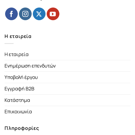
Η εταιρεία
Η εταιρεία
Ενημέρωση επενδυτών
Υποβολή έργου
Εγγραφή B2B
Κατάστημα
Επικοινωνία
Πληροφορίες