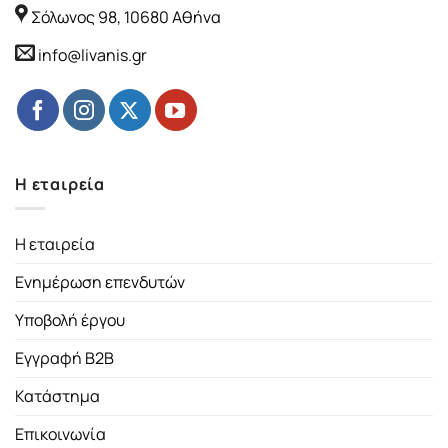
Σόλωνος 98, 10680 Αθήνα
info@livanis.gr
Η εταιρεία
Η εταιρεία
Ενημέρωση επενδυτών
Υποβολή έργου
Εγγραφή B2B
Κατάστημα
Επικοινωνία