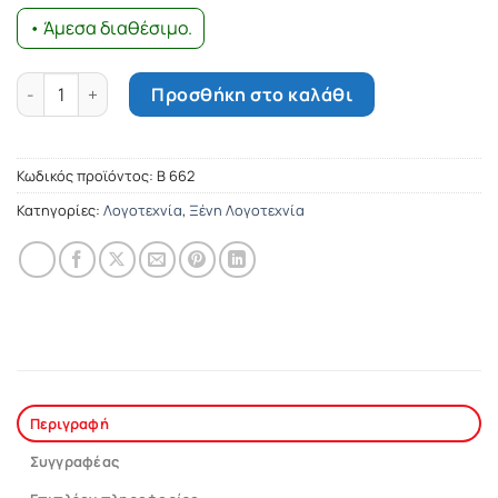
• Άμεσα διαθέσιμο.
Το χαμένο ρόδο ποσότητα
Προσθήκη στο καλάθι
Κωδικός προϊόντος:
Β 662
Κατηγορίες:
Λογοτεχνία
,
Ξένη Λογοτεχνία
Περιγραφή
Συγγραφέας