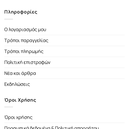
Πληροφορίες
Ο λογαριασμός μου
Τρόποι παραγγελίας
Τρόποι πληρωμής
Πολιτική επιστροφών
Νέα και άρθρα
Εκδηλώσεις
Όροι Χρήσης
Όροι χρήσης
Προσωπικά δεδομένα & Πολιτική απορρήτου