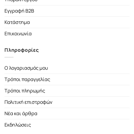
Εγγραφή B2B
Κατάστημα
Επικοινωνία
Πληροφορίες
Ο λογαριασμός μου
Τρόποι παραγγελίας
Τρόποι πληρωμής
Πολιτική επιστροφών
Νέα και άρθρα
Εκδηλώσεις