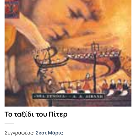
Το ταξίδι του Πίτερ
Συγγραφέας:
Σκοτ Μόρις