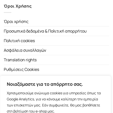
Όροι Χρήσης
Όροι χρήσης
Προσωπικά δεδομένα & Πολιτική απορρήτου
Πολιτική cookies
Ασφάλεια συναλλαγών
Translation rights
Ρυθμίσεις Cookies
Νοιαζόμαστε για το απόρρητο σας.
Χρησιμοποιούμε ανώνυμα cookies για υπηρεσίες όπως τα
Google Analytics, για να κάνουμε καλύτερη την εμπειρία
των επισκεπτών μας. Εάν συμφωνείτε, θα μας βοηθήσετε
Copyright 2026 ©
Εκδοτικός Οίκος Α.Α. Λιβάνη
| All rights
στη βελτίωση του e-shop μας.