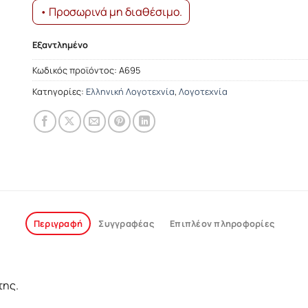
• Προσωρινά μη διαθέσιμο.
Εξαντλημένο
Κωδικός προϊόντος:
Α695
Κατηγορίες:
Ελληνική Λογοτεχνία
,
Λογοτεχνία
Περιγραφή
Συγγραφέας
Επιπλέον πληροφορίες
της.