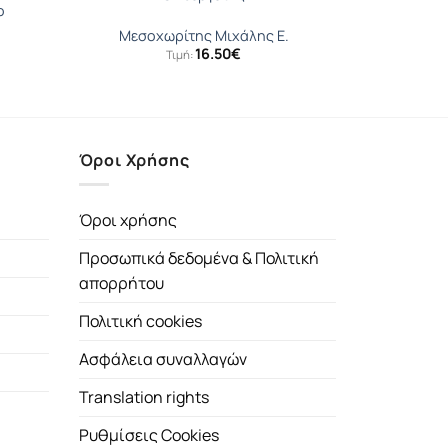
ο
Μεσοχωρίτης Μιχάλης Ε.
16.50
€
Τιμή:
Όροι Χρήσης
Όροι χρήσης
Προσωπικά δεδομένα & Πολιτική
απορρήτου
Πολιτική cookies
Ασφάλεια συναλλαγών
Translation rights
Ρυθμίσεις Cookies