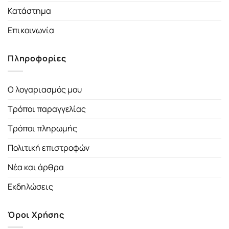
Κατάστημα
Επικοινωνία
Πληροφορίες
Ο λογαριασμός μου
Τρόποι παραγγελίας
Τρόποι πληρωμής
Πολιτική επιστροφών
Νέα και άρθρα
Εκδηλώσεις
Όροι Χρήσης