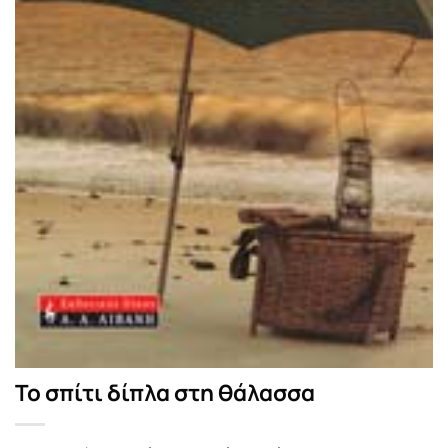
Το σπίτι δίπλα στη θάλασσα