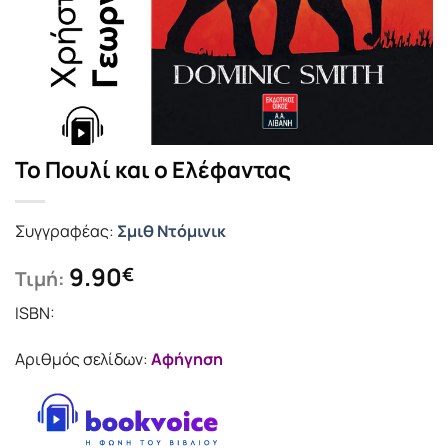
Το Πουλί και ο Ελέφαντας
Συγγραφέας:
Σμιθ Ντόμινικ
9.90
€
Τιμή:
ISBN:
Αριθμός σελίδων:
Αφήγηση