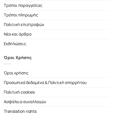
Τρόποι παραγγελίας
Τρόποι πληρωμής
Πολιτική επιστροφών
Νέα και άρθρα
Εκδηλώσεις
Όροι Χρήσης
Όροι χρήσης
Προσωπικά δεδομένα & Πολιτική απορρήτου
Πολιτική cookies
Ασφάλεια συναλλαγών
Translation rights