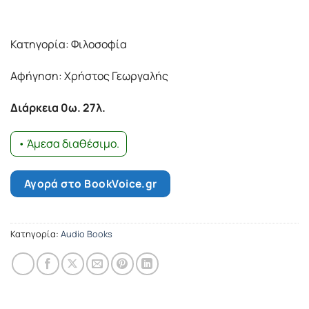
Κατηγορία: Φιλοσοφία
Αφήγηση: Χρήστος Γεωργαλής
Διάρκεια 0ω. 27λ.
• Άμεσα διαθέσιμο.
Αγορά στο BookVoice.gr
Κατηγορία:
Audio Books