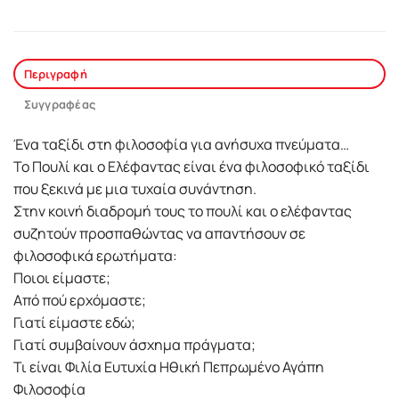
Περιγραφή
Συγγραφέας
Ένα ταξίδι στη φιλοσοφία για ανήσυχα πνεύματα…
Το Πουλί και ο Ελέφαντας είναι ένα φιλοσοφικό ταξίδι
που ξεκινά με μια τυχαία συνάντηση.
Στην κοινή διαδρομή τους το πουλί και ο ελέφαντας
συζητούν προσπαθώντας να απαντήσουν σε
φιλοσοφικά ερωτήματα:
Ποιοι είμαστε;
Από πού ερχόμαστε;
Γιατί είμαστε εδώ;
Γιατί συμβαίνουν άσχημα πράγματα;
Τι είναι Φιλία Ευτυχία Ηθική Πεπρωμένο Αγάπη
Φιλοσοφία