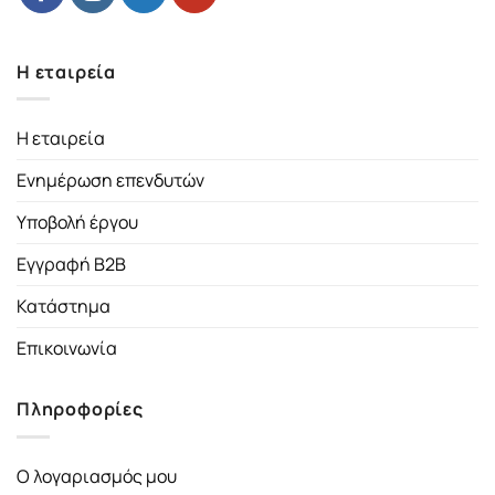
Η εταιρεία
Η εταιρεία
Ενημέρωση επενδυτών
Υποβολή έργου
Εγγραφή B2B
Κατάστημα
Επικοινωνία
Πληροφορίες
Ο λογαριασμός μου