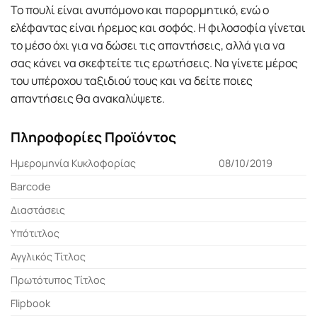
Το πουλί είναι ανυπόμονο και παρορμητικό, ενώ ο
ελέφαντας είναι ήρεμος και σοφός. Η φιλοσοφία γίνεται
το μέσο όχι για να δώσει τις απαντήσεις, αλλά για να
σας κάνει να σκεφτείτε τις ερωτήσεις. Να γίνετε μέρος
του υπέροχου ταξιδιού τους και να δείτε ποιες
απαντήσεις θα ανακαλύψετε.
Πληροφορίες Προϊόντος
Ημερομηνία Κυκλοφορίας
08/10/2019
Barcode
Διαστάσεις
Υπότιτλος
Αγγλικός Τίτλος
Πρωτότυπος Τίτλος
Flipbook