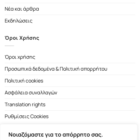
Νέα και άρθρα
Εκδηλώσεις
Όροι Χρήσης
Όροι χρήσης
Προσωπικά δεδομένα & Πολιτική απορρήτου
Πολιτική cookies
Ασφάλεια συναλλαγών
Translation rights
Ρυθμίσεις Cookies
Νοιαζόμαστε για το απόρρητο σας.