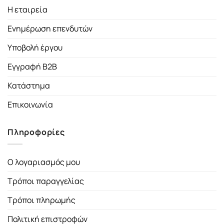
Η εταιρεία
Ενημέρωση επενδυτών
Υποβολή έργου
Εγγραφή B2B
Κατάστημα
Επικοινωνία
Πληροφορίες
Ο λογαριασμός μου
Τρόποι παραγγελίας
Τρόποι πληρωμής
Πολιτική επιστροφών