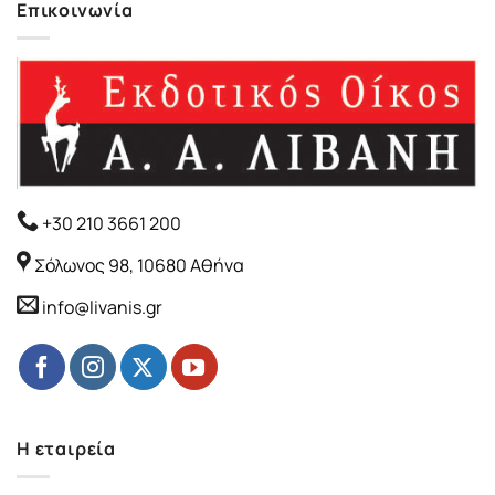
Επικοινωνία
+30 210 3661 200
Σόλωνος 98, 10680 Αθήνα
info@livanis.gr
Η εταιρεία