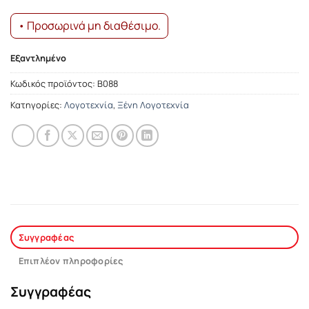
• Προσωρινά μη διαθέσιμο.
Εξαντλημένο
Κωδικός προϊόντος:
Β088
Κατηγορίες:
Λογοτεχνία
,
Ξένη Λογοτεχνία
Συγγραφέας
Επιπλέον πληροφορίες
Συγγραφέας