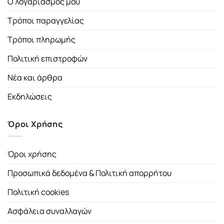
Ο λογαριασμός μου
Τρόποι παραγγελίας
Τρόποι πληρωμής
Πολιτική επιστροφών
Νέα και άρθρα
Εκδηλώσεις
Όροι Χρήσης
Όροι χρήσης
Προσωπικά δεδομένα & Πολιτική απορρήτου
Πολιτική cookies
Ασφάλεια συναλλαγών