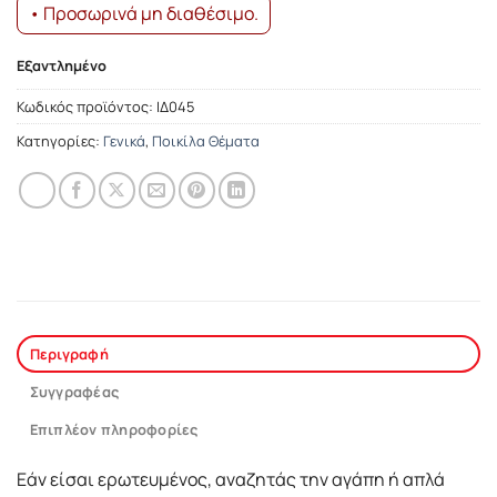
• Προσωρινά μη διαθέσιμο.
Εξαντλημένο
Κωδικός προϊόντος:
ΙΔ045
Κατηγορίες:
Γενικά
,
Ποικίλα Θέματα
Περιγραφή
Συγγραφέας
Επιπλέον πληροφορίες
Eάν είσαι ερωτευμένος, αναζητάς την αγάπη ή απλά