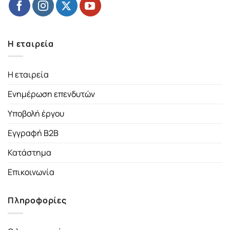
Η εταιρεία
Η εταιρεία
Ενημέρωση επενδυτών
Υποβολή έργου
Εγγραφή B2B
Κατάστημα
Επικοινωνία
Πληροφορίες