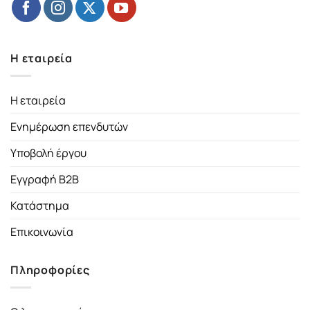
Η εταιρεία
Η εταιρεία
Ενημέρωση επενδυτών
Υποβολή έργου
Εγγραφή B2B
Κατάστημα
Επικοινωνία
Πληροφορίες