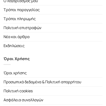
Ο λογαριασμός μου
Τρόποι παραγγελίας
Τρόποι πληρωμής
Πολιτική επιστροφών
Νέα και άρθρα
Εκδηλώσεις
Όροι Χρήσης
Όροι χρήσης
Προσωπικά δεδομένα & Πολιτική απορρήτου
Πολιτική cookies
Ασφάλεια συναλλαγών