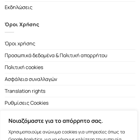
Εκδηλώσεις
Όροι Χρήσης
Όροι χρήσης
Προσωπικά δεδομένα & Πολιτική απορρήτου
Πολιτική cookies
Ασφάλεια συναλλαγών
Translation rights
Ρυθμίσεις Cookies
Νοιαζόμαστε για το απόρρητο σας.
Χρησιμοποιούμε ανώνυμα cookies για υπηρεσίες όπως τα
Google Analytics, για να κάνουμε καλύτερη την εμπειρία