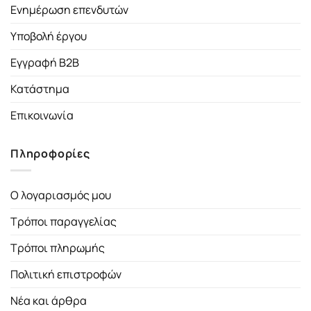
Ενημέρωση επενδυτών
Υποβολή έργου
Εγγραφή B2B
Κατάστημα
Επικοινωνία
Πληροφορίες
Ο λογαριασμός μου
Τρόποι παραγγελίας
Τρόποι πληρωμής
Πολιτική επιστροφών
Νέα και άρθρα