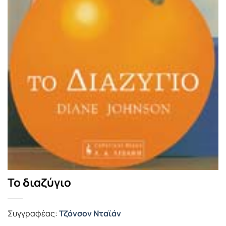
Το διαζύγιο
Συγγραφέας:
Τζόνσον Νταϊάν