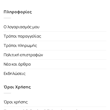
Πληροφορίες
Ο λογαριασμός μου
Τρόποι παραγγελίας
Τρόποι πληρωμής
Πολιτική επιστροφών
Νέα και άρθρα
Εκδηλώσεις
Όροι Χρήσης
Όροι χρήσης