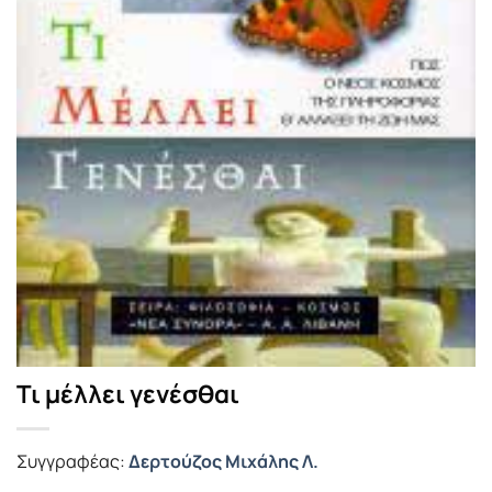
Τι μέλλει γενέσθαι
Συγγραφέας:
Δερτούζος Μιχάλης Λ.