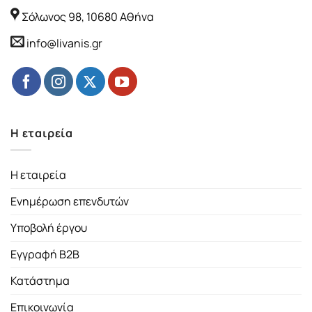
Σόλωνος 98, 10680 Αθήνα
info@livanis.gr
Η εταιρεία
Η εταιρεία
Ενημέρωση επενδυτών
Υποβολή έργου
Εγγραφή B2B
Κατάστημα
Επικοινωνία