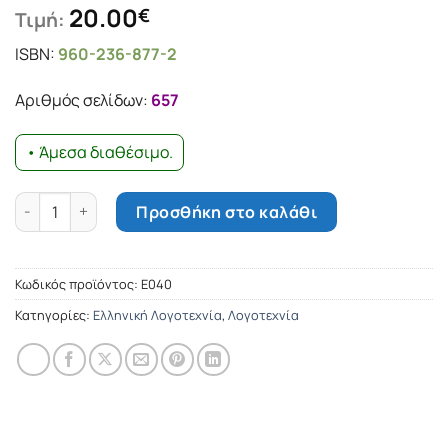
20.00
€
Τιμή:
ISBN:
960-236-877-2
Αριθμός σελίδων:
657
• Άμεσα διαθέσιμο.
Τι μέλλει γενέσθαι ποσότητα
Προσθήκη στο καλάθι
Κωδικός προϊόντος:
Ε040
Κατηγορίες:
Ελληνική Λογοτεχνία
,
Λογοτεχνία