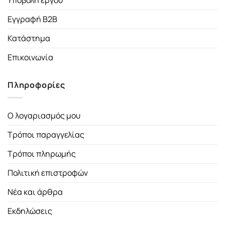
Υποβολή έργου
Εγγραφή B2B
Κατάστημα
Επικοινωνία
Πληροφορίες
Ο λογαριασμός μου
Τρόποι παραγγελίας
Τρόποι πληρωμής
Πολιτική επιστροφών
Νέα και άρθρα
Εκδηλώσεις