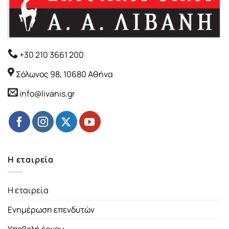
+30 210 3661 200
Σόλωνος 98, 10680 Αθήνα
info@livanis.gr
Η εταιρεία
Η εταιρεία
Ενημέρωση επενδυτών