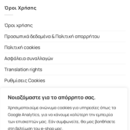
Όροι Χρήσης
Όροι χρήσης
Προσωπικά δεδομένα & Πολιτική απορρήτου
Πολιτική cookies
Ασφάλεια συναλλαγών
Translation rights
Ρυθμίσεις Cookies
Νοιαζόμαστε για το απόρρητο σας.
Χρησιμοποιούμε ανώνυμα cookies για υπηρεσίες όπως τα
Google Analytics, για να κάνουμε καλύτερη την εμπειρία
των επισκεπτών μας. Εάν συμφωνείτε, θα μας βοηθήσετε
Copyright 2026 ©
Εκδοτικός Οίκος Α.Α. Λιβάνη
| All rights
στη βελτίωση του e-shop μας.