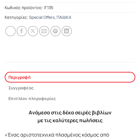
Κωδικός προϊόντος:
ΙΓ135
Κατηγορίες:
Special Offers
,
ΠΑΙΔΙΚΑ
Περιγραφή
Συγγραφέας
Επιπλέον πληροφορίες
Aνάμεσα στις δέκα σειρές βιβλίων
με τις καλύτερες πωλήσεις
«Ένας αριστοτεχνικά πλασμένος κόσμος από