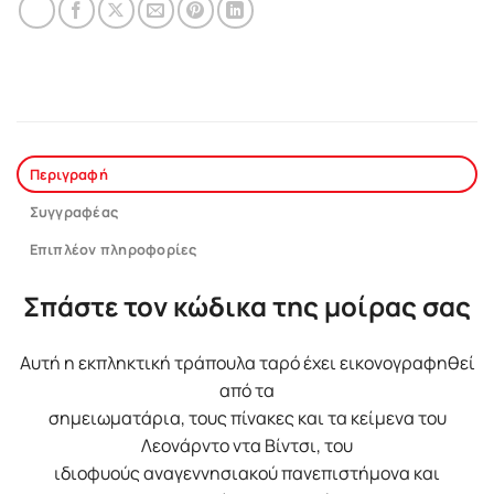
Περιγραφή
Συγγραφέας
Επιπλέον πληροφορίες
Σπάστε τον κώδικα της μοίρας σας
Αυτή η εκπληκτική τράπουλα ταρό έχει εικονογραφηθεί
από τα
σημειωματάρια, τους πίνακες και τα κείμενα του
Λεονάρντο ντα Βίντσι, του
ιδιοφυούς αναγεννησιακού πανεπιστήμονα και