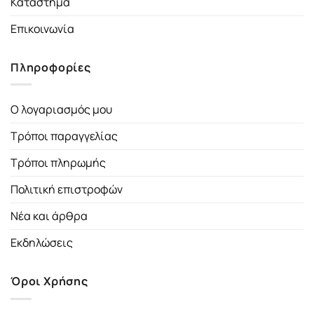
Κατάστημα
Επικοινωνία
Πληροφορίες
Ο λογαριασμός μου
Τρόποι παραγγελίας
Τρόποι πληρωμής
Πολιτική επιστροφών
Νέα και άρθρα
Εκδηλώσεις
Όροι Χρήσης