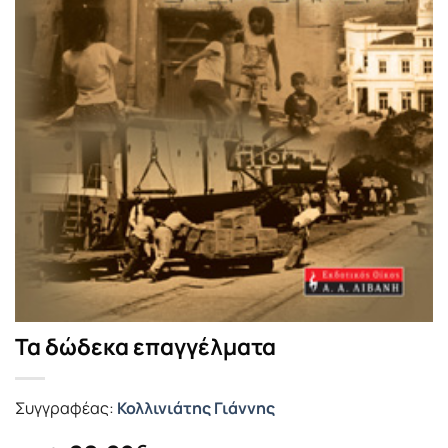
Τα δώδεκα επαγγέλματα
Συγγραφέας:
Κολλινιάτης Γιάννης