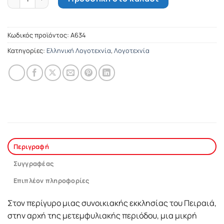
Κωδικός προϊόντος:
Α634
Κατηγορίες:
Ελληνική Λογοτεχνία
,
Λογοτεχνία
Περιγραφή
Συγγραφέας
Επιπλέον πληροφορίες
Στον περίγυρο μιας συνοικιακής εκκλησίας του Πειραιά,
στην αρχή της μετεμφυλιακής περιόδου, μια μικρή