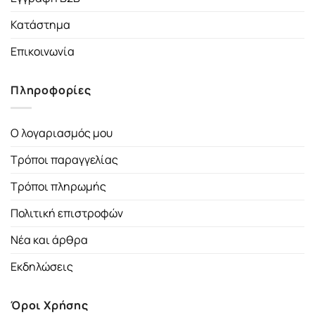
Κατάστημα
Επικοινωνία
Πληροφορίες
Ο λογαριασμός μου
Τρόποι παραγγελίας
Τρόποι πληρωμής
Πολιτική επιστροφών
Νέα και άρθρα
Εκδηλώσεις
Όροι Χρήσης