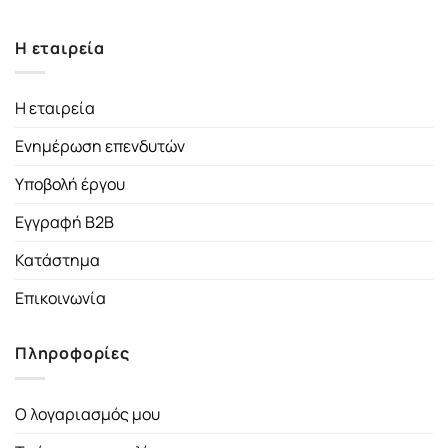
Η εταιρεία
Η εταιρεία
Ενημέρωση επενδυτών
Υποβολή έργου
Εγγραφή B2B
Κατάστημα
Επικοινωνία
Πληροφορίες
Ο λογαριασμός μου