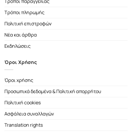
Τρόποι παραγγελίας
Τρόποι πληρωμής
Πολιτική επιστροφών
Νέα και άρθρα
Εκδηλώσεις
Όροι Χρήσης
Όροι χρήσης
Προσωπικά δεδομένα & Πολιτική απορρήτου
Πολιτική cookies
Ασφάλεια συναλλαγών
Translation rights