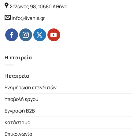
Σόλωνος 98, 10680 Αθήνα
info@livanis.gr
Η εταιρεία
Η εταιρεία
Ενημέρωση επενδυτών
Υποβολή έργου
Εγγραφή B2B
Κατάστημα
Επικοινωνία