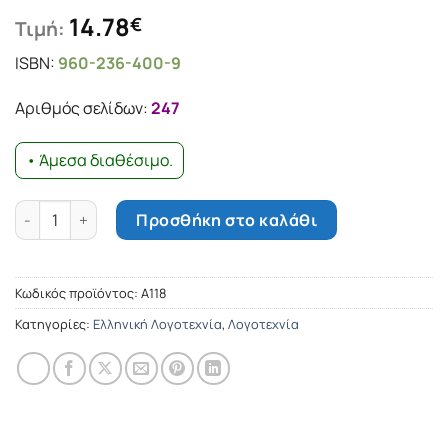
14.78
€
Τιμή:
ISBN:
960-236-400-9
Αριθμός σελίδων:
247
• Άμεσα διαθέσιμο.
Συνέχεια η πρώτη φορά ποσότητα
Προσθήκη στο καλάθι
Κωδικός προϊόντος:
Α118
Κατηγορίες:
Ελληνική Λογοτεχνία
,
Λογοτεχνία