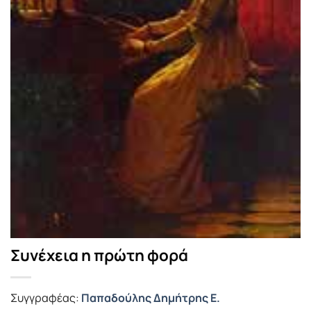
Συνέχεια η πρώτη φορά
Συγγραφέας:
Παπαδούλης Δημήτρης Ε.