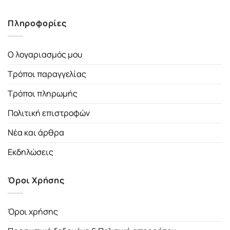
Πληροφορίες
Ο λογαριασμός μου
Τρόποι παραγγελίας
Τρόποι πληρωμής
Πολιτική επιστροφών
Νέα και άρθρα
Εκδηλώσεις
Όροι Χρήσης
Όροι χρήσης