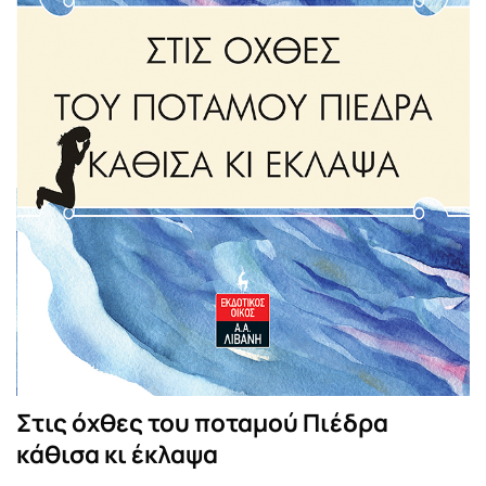
Στις όχθες του ποταμού Πιέδρα
κάθισα κι έκλαψα