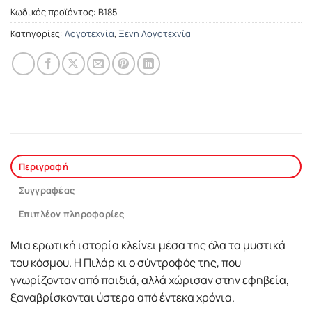
Κωδικός προϊόντος:
Β185
Κατηγορίες:
Λογοτεχνία
,
Ξένη Λογοτεχνία
Περιγραφή
Συγγραφέας
Επιπλέον πληροφορίες
Mια ερωτική ιστορία κλείνει μέσα της όλα τα μυστικά
του κόσμου. H Πιλάρ κι ο σύντροφός της, που
γνωρίζονταν από παιδιά, αλλά χώρισαν στην εφηβεία,
ξαναβρίσκονται ύστερα από έντεκα χρόνια.