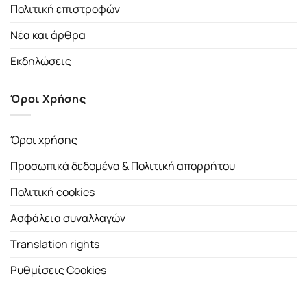
Πολιτική επιστροφών
Νέα και άρθρα
Εκδηλώσεις
Όροι Χρήσης
Όροι χρήσης
Προσωπικά δεδομένα & Πολιτική απορρήτου
Πολιτική cookies
Ασφάλεια συναλλαγών
Translation rights
Ρυθμίσεις Cookies