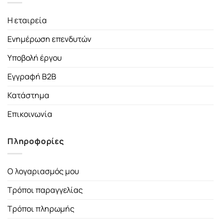
Η εταιρεία
Ενημέρωση επενδυτών
Υποβολή έργου
Εγγραφή B2B
Κατάστημα
Επικοινωνία
Πληροφορίες
Ο λογαριασμός μου
Τρόποι παραγγελίας
Τρόποι πληρωμής