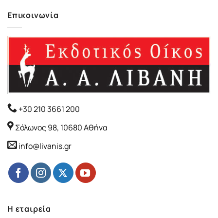
Επικοινωνία
+30 210 3661 200
Σόλωνος 98, 10680 Αθήνα
info@livanis.gr
Η εταιρεία