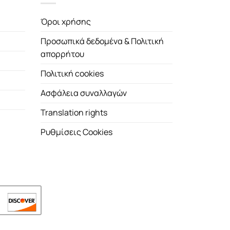
Όροι χρήσης
Προσωπικά δεδομένα & Πολιτική
απορρήτου
Πολιτική cookies
Ασφάλεια συναλλαγών
Translation rights
Ρυθμίσεις Cookies