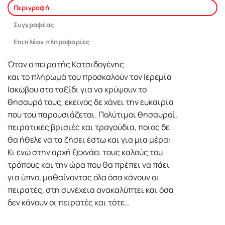
Περιγραφή
Συγγραφέας
Επιπλέον πληροφορίες
Όταν ο πειρατής Κατσιδογένης
και το πλήρωμά του προσκαλούν τον Ιερεμία
Ιακώβου στο ταξίδι για να κρύψουν το
θησαυρό τους, εκείνος δε χάνει την ευκαιρία
που του παρουσιάζεται. Πολύτιμοι θησαυροί,
πειρατικές βρισιές και τραγούδια, ποιος δε
θα ήθελε να τα ζήσει έστω και για μια μέρα:
Κι ενώ στην αρχή ξεχνάει τους καλούς του
τρόπους και την ώρα που θα πρέπει να πάει
για ύπνο, μαθαίνοντας όλα όσα κάνουν οι
πειρατές, στη συνέχεια ανακαλύπτει και όσα
δεν κάνουν οι πειρατές και τότε…