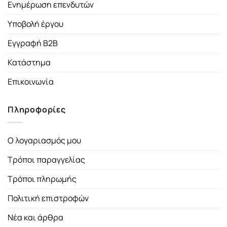
Ενημέρωση επενδυτών
Υποβολή έργου
Εγγραφή B2B
Κατάστημα
Επικοινωνία
Πληροφορίες
Ο λογαριασμός μου
Τρόποι παραγγελίας
Τρόποι πληρωμής
Πολιτική επιστροφών
Νέα και άρθρα