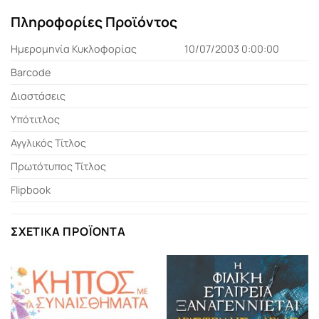
Πληροφορίες Προϊόντος
Ημερομηνία Κυκλοφορίας
10/07/2003 0:00:00
Barcode
Διαστάσεις
Υπότιτλος
Αγγλικός Τίτλος
Πρωτότυπος Τίτλος
Flipbook
ΣΧΕΤΙΚΆ ΠΡΟΪΌΝΤΑ