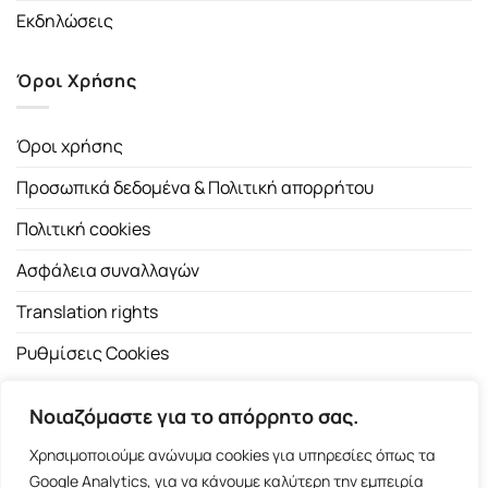
Εκδηλώσεις
Όροι Χρήσης
Όροι χρήσης
Προσωπικά δεδομένα & Πολιτική απορρήτου
Πολιτική cookies
Ασφάλεια συναλλαγών
Translation rights
Ρυθμίσεις Cookies
Νοιαζόμαστε για το απόρρητο σας.
Χρησιμοποιούμε ανώνυμα cookies για υπηρεσίες όπως τα
Google Analytics, για να κάνουμε καλύτερη την εμπειρία