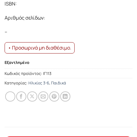
ISBN:
Αριθμός σελίδων:
–
• Προσωρινά μη διαθέσιμο.
Εξαντλημένο
Κωδικός προϊόντος:
ΙΓ113
Κατηγορίες:
Ηλικίες 3-6
,
Παιδικά