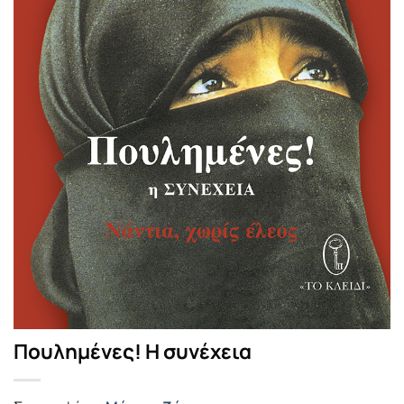
Πουλημένες! Η συνέχεια