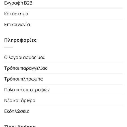
Εγγραφή B2B
Κατάστημα
Επικοινωνία
Πληροφορίες
Ο λογαριασμός μου
Τρόποι παραγγελίας
Τρόποι πληρωμής
Πολιτική επιστροφών
Νέα και άρθρα
Εκδηλώσεις
Όροι Χρήσης